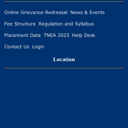
Online Grievance Redressal
News & Events
Fee Structure
Regulation and Syllabus
Placement Data
TNEA 2023
Help Desk
Contact Us
Login
Location