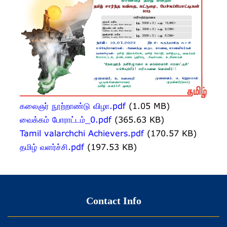
கலைஞர் நூற்றாண்டு விழா.pdf
(1.05 MB)
வைக்கம் போராட்டம்_0.pdf
(365.63 KB)
Tamil valarchchi Achievers.pdf
(170.57 KB)
தமிழ் வளர்ச்சி.pdf
(197.53 KB)
Contact Info